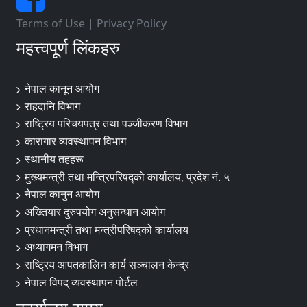
Terms of Use
|
Privacy Policy
महत्त्वपूर्ण लिंकहरु
नेपाल कानून आयोग
राहदानि विभाग
राष्ट्रिय परिचयपत्र तथा पञ्जीकरण विभाग
कारागार व्यवस्थापन विभाग
स्थानीय तहहरू
मुख्यमन्त्री तथा मन्त्रिपरिषद्को कार्यालय, प्रदेश नं. ५
नेपाल कानुन आयोग
अख्तियार दुरुपयोग अनुसन्धान आयोग
प्रधानमन्त्री तथा मन्त्रीपरिषद्को कार्यालय
अध्यागमन विभाग
राष्ट्रिय आपतकालिन कार्य सञ्चालन केन्द्र
नेपाल विपद् व्यवस्थापन पोर्टल