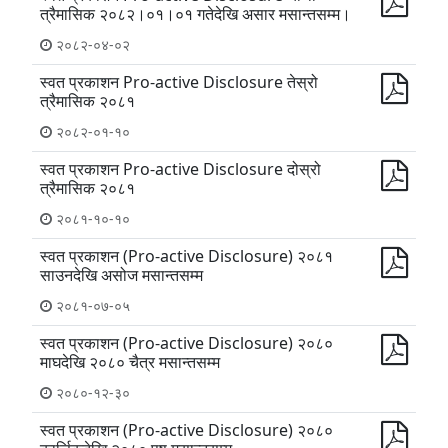
त्रैमासिक २०८२।०१।०१ गतेदेखि असार मसान्तसम्म।
२०८२-०४-०२
स्वत प्रकाशन Pro-active Disclosure तेस्रो
त्रैमासिक २०८१
२०८२-०१-१०
स्वत प्रकाशन Pro-active Disclosure दोस्रो
त्रैमासिक २०८१
२०८१-१०-१०
स्वत प्रकाशन (Pro-active Disclosure) २०८१
साउनदेखि असोज मसान्तसम्म
२०८१-०७-०५
स्वत प्रकाशन (Pro-active Disclosure) २०८०
माघदेखि २०८० चैत्र मसान्तसम्म
२०८०-१२-३०
स्वत प्रकाशन (Pro-active Disclosure) २०८०