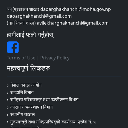
(प्रशासन शाखा) daoarghakhanchi@moha.gov.np
daoarghakhanchi@gmail.com
(नागरिकता शाखा) avilekharghakhanchi@gmail.com
हामीलाई फलो गर्नुहोस्
Terms of Use
|
Privacy Policy
महत्त्वपूर्ण लिंकहरु
नेपाल कानून आयोग
राहदानि विभाग
राष्ट्रिय परिचयपत्र तथा पञ्जीकरण विभाग
कारागार व्यवस्थापन विभाग
स्थानीय तहहरू
मुख्यमन्त्री तथा मन्त्रिपरिषद्को कार्यालय, प्रदेश नं. ५