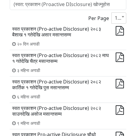
10
Per Page
स्वत प्रकाशन (Pro-active Disclosure) २०८३
बैशाख १ गतेदेखि असार मसान्तसम्म
२० दिन अगाडी
स्वत प्रकाशन (Pro-active Disclosure) २०८२ माघ
१ गतेदेखि चैत्र मसान्तसम्म
३ महिना अगाडी
स्वत प्रकाशन (Pro-active Disclosure) २०८२
कार्तिक १ गतेदेखि पुस मसान्तसम्म
६ महिना अगाडी
स्वत प्रकाशन (Pro-active Disclosure) २०८२
साउनदेखि असोज मसान्तसम्म
९ महिना अगाडी
स्वत प्रकाशन Pro-active Disclosure चौथो