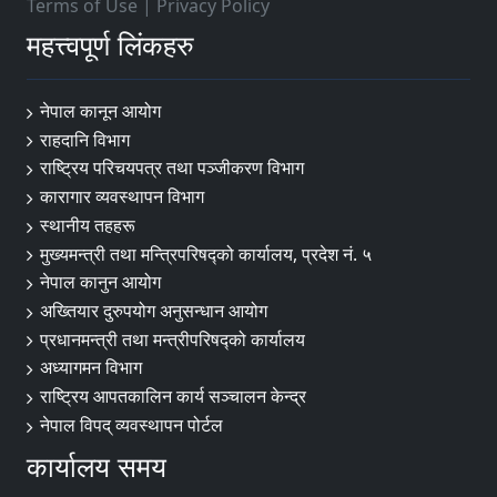
Terms of Use
|
Privacy Policy
महत्त्वपूर्ण लिंकहरु
नेपाल कानून आयोग
राहदानि विभाग
राष्ट्रिय परिचयपत्र तथा पञ्जीकरण विभाग
कारागार व्यवस्थापन विभाग
स्थानीय तहहरू
मुख्यमन्त्री तथा मन्त्रिपरिषद्को कार्यालय, प्रदेश नं. ५
नेपाल कानुन आयोग
अख्तियार दुरुपयोग अनुसन्धान आयोग
प्रधानमन्त्री तथा मन्त्रीपरिषद्को कार्यालय
अध्यागमन विभाग
राष्ट्रिय आपतकालिन कार्य सञ्चालन केन्द्र
नेपाल विपद् व्यवस्थापन पोर्टल
कार्यालय समय