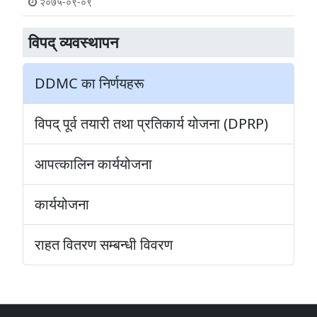
२०७५-०९-०९
विपद् व्यवस्थापन
DDMC का निर्णयहरू
विपद् पूर्व तयारी तथा प्रतिकार्य योजना (DPRP)
आपत्कालिन कार्ययोजना
कार्ययोजना
राहत वितरण सम्बन्धी विवरण