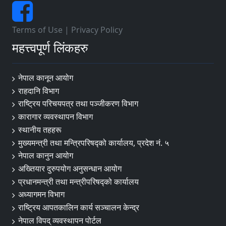
Terms of Use
|
Privacy Policy
महत्त्वपूर्ण लिंकहरु
नेपाल कानून आयोग
राहदानि विभाग
राष्ट्रिय परिचयपत्र तथा पञ्जीकरण विभाग
कारागार व्यवस्थापन विभाग
स्थानीय तहहरू
मुख्यमन्त्री तथा मन्त्रिपरिषद्को कार्यालय, प्रदेश नं. ५
नेपाल कानुन आयोग
अख्तियार दुरुपयोग अनुसन्धान आयोग
प्रधानमन्त्री तथा मन्त्रीपरिषद्को कार्यालय
अध्यागमन विभाग
राष्ट्रिय आपतकालिन कार्य सञ्चालन केन्द्र
नेपाल विपद् व्यवस्थापन पोर्टल