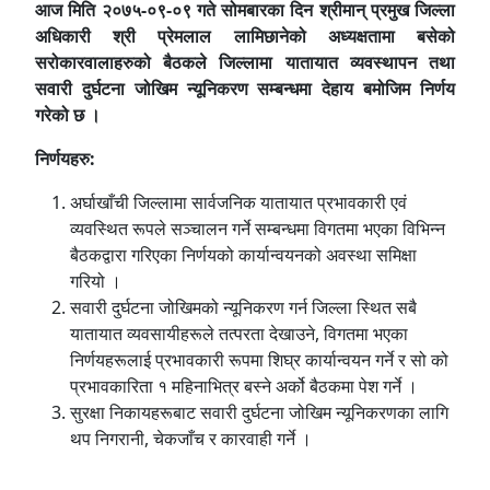
आज मिति २०७५-०९-०९ गते सोमबारका दिन श्रीमान् प्रमुख जिल्ला
अधिकारी श्री प्रेमलाल लामिछानेको अध्यक्षतामा बसेको
सरोकारवालाहरुको बैठकले जिल्लामा यातायात व्यवस्थापन तथा
सवारी दुर्घटना जोखिम न्यूनिकरण सम्बन्धमा देहाय बमोजिम निर्णय
गरेको छ ।
निर्णयहरु:
अर्घाखाँची जिल्लामा सार्वजनिक यातायात प्रभावकारी एवं
व्यवस्थित रूपले सञ्‍चालन गर्ने सम्बन्धमा विगतमा भएका विभिन्न
बैठकद्वारा गरिएका निर्णयको कार्यान्वयनको अवस्था समिक्षा
गरियो ।
सवारी दुर्घटना जोखिमको न्यूनिकरण गर्न जिल्ला स्थित सबै
यातायात व्यवसायीहरूले तत्परता देखाउने, विगतमा भएका
निर्णयहरूलाई प्रभावकारी रूपमा शिघ्र कार्यान्वयन गर्ने र सो को
प्रभावकारिता १ महिनाभित्र बस्ने अर्को बैठकमा पेश गर्ने ।
सुरक्षा निकायहरूबाट सवारी दुर्घटना जोखिम न्यूनिकरणका लागि
थप निगरानी, चेकजाँच र कारवाही गर्ने ।