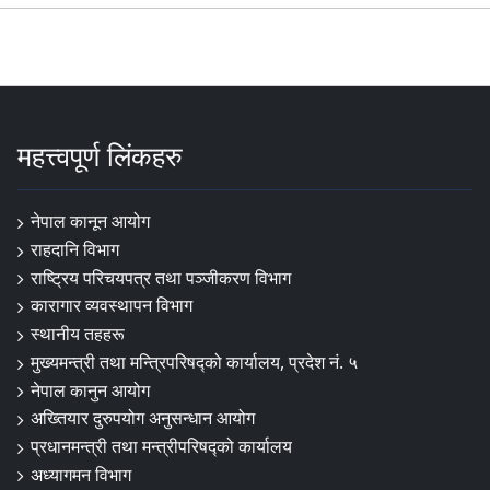
महत्त्वपूर्ण लिंकहरु
नेपाल कानून आयोग
राहदानि विभाग
राष्ट्रिय परिचयपत्र तथा पञ्जीकरण विभाग
कारागार व्यवस्थापन विभाग
स्थानीय तहहरू
मुख्यमन्त्री तथा मन्त्रिपरिषद्को कार्यालय, प्रदेश नं. ५
नेपाल कानुन आयोग
अख्तियार दुरुपयोग अनुसन्धान आयोग
प्रधानमन्त्री तथा मन्त्रीपरिषद्को कार्यालय
अध्यागमन विभाग