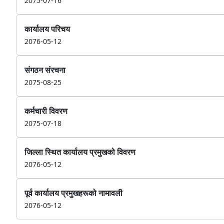
2075-07-16
कार्यालय परिचय
2076-05-12
संगठन संरचना
2075-08-25
कर्मचारी विवरण
2075-07-18
जिल्ला स्थित कार्यालय प्रमुखको विवरण
2076-05-12
पूर्व कार्यालय प्रमुखहरूको नामावली
2076-05-12