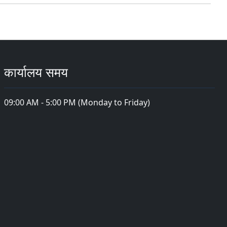
कार्यालय समय
09:00 AM - 5:00 PM (Monday to Friday)