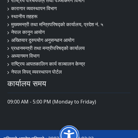
राष्ट्रिय परिचयपत्र तथा पञ्जीकरण विभाग
कारागार व्यवस्थापन विभाग
स्थानीय तहहरू
मुख्यमन्त्री तथा मन्त्रिपरिषद्को कार्यालय, प्रदेश नं. ५
नेपाल कानुन आयोग
अख्तियार दुरुपयोग अनुसन्धान आयोग
प्रधानमन्त्री तथा मन्त्रीपरिषद्को कार्यालय
अध्यागमन विभाग
राष्ट्रिय आपतकालिन कार्य सञ्चालन केन्द्र
नेपाल विपद् व्यवस्थापन पोर्टल
कार्यालय समय
09:00 AM - 5:00 PM (Monday to Friday)