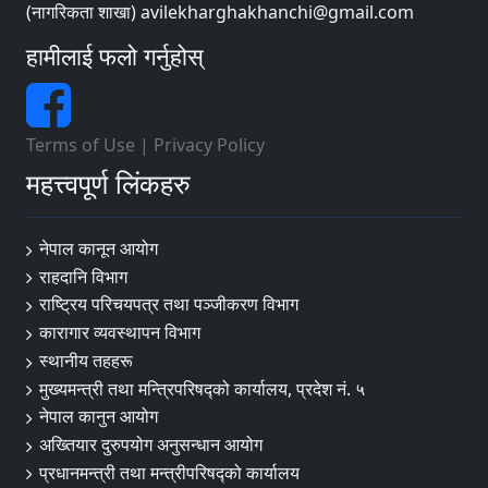
(नागरिकता शाखा) avilekharghakhanchi@gmail.com
हामीलाई फलो गर्नुहोस्
Terms of Use
|
Privacy Policy
महत्त्वपूर्ण लिंकहरु
नेपाल कानून आयोग
राहदानि विभाग
राष्ट्रिय परिचयपत्र तथा पञ्जीकरण विभाग
कारागार व्यवस्थापन विभाग
स्थानीय तहहरू
मुख्यमन्त्री तथा मन्त्रिपरिषद्को कार्यालय, प्रदेश नं. ५
नेपाल कानुन आयोग
अख्तियार दुरुपयोग अनुसन्धान आयोग
प्रधानमन्त्री तथा मन्त्रीपरिषद्को कार्यालय