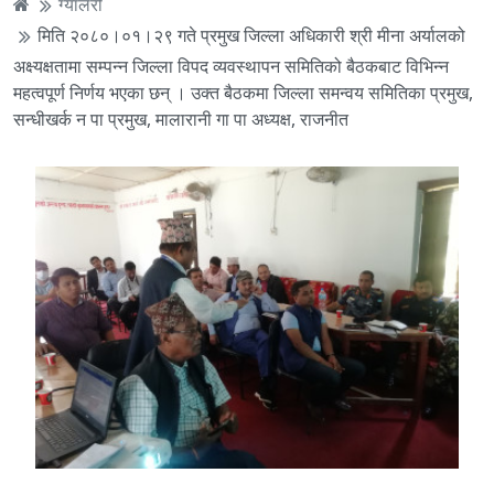
ग्यालेरी
मिति २०८०।०१।२९ गते प्रमुख जिल्ला अधिकारी श्री मीना अर्यालको
अक्ष्यक्षतामा सम्पन्न जिल्ला विपद व्यवस्थापन समितिको बैठकबाट विभिन्न
महत्वपूर्ण निर्णय भएका छन् । उक्त बैठकमा जिल्ला समन्वय समितिका प्रमुख,
सन्धीखर्क न पा प्रमुख, मालारानी गा पा अध्यक्ष, राजनीत