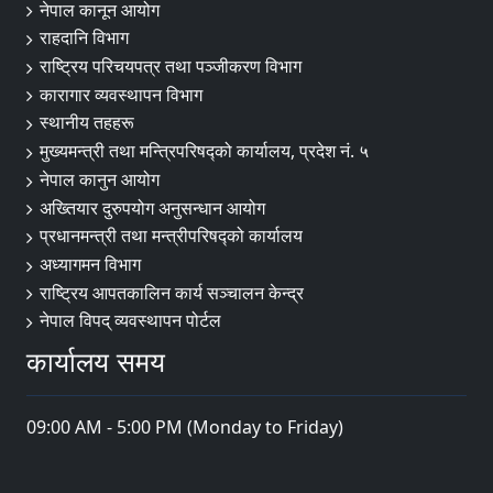
नेपाल कानून आयोग
राहदानि विभाग
राष्ट्रिय परिचयपत्र तथा पञ्जीकरण विभाग
कारागार व्यवस्थापन विभाग
स्थानीय तहहरू
मुख्यमन्त्री तथा मन्त्रिपरिषद्को कार्यालय, प्रदेश नं. ५
नेपाल कानुन आयोग
अख्तियार दुरुपयोग अनुसन्धान आयोग
प्रधानमन्त्री तथा मन्त्रीपरिषद्को कार्यालय
अध्यागमन विभाग
राष्ट्रिय आपतकालिन कार्य सञ्चालन केन्द्र
नेपाल विपद् व्यवस्थापन पोर्टल
कार्यालय समय
09:00 AM - 5:00 PM (Monday to Friday)