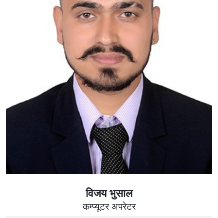
विजय भुसाल
कम्प्यूटर अपरेटर