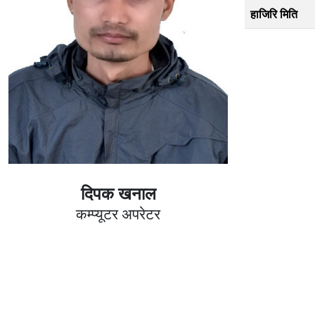
हाजिरि मिति
दिपक खनाल
कम्प्यूटर अपरेटर