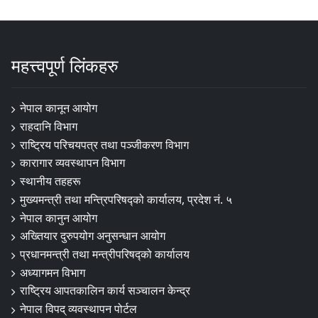
महत्त्वपूर्ण लिंकहरु
नेपाल कानून आयोग
राहदानि विभाग
राष्ट्रिय परिचयपत्र तथा पञ्जीकरण विभाग
कारागार व्यवस्थापन विभाग
स्थानीय तहहरू
मुख्यमन्त्री तथा मन्त्रिपरिषद्को कार्यालय, प्रदेश नं. ५
नेपाल कानुन आयोग
अख्तियार दुरुपयोग अनुसन्धान आयोग
प्रधानमन्त्री तथा मन्त्रीपरिषद्को कार्यालय
अध्यागमन विभाग
राष्ट्रिय आपतकालिन कार्य सञ्चालन केन्द्र
नेपाल विपद् व्यवस्थापन पोर्टल