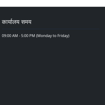
कार्यालय समय
09:00 AM - 5:00 PM (Monday to Friday)