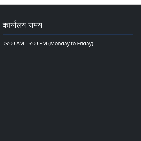
कार्यालय समय
09:00 AM - 5:00 PM (Monday to Friday)