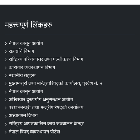
महत्त्वपूर्ण लिंकहरु
नेपाल कानून आयोग
राहदानि विभाग
राष्ट्रिय परिचयपत्र तथा पञ्जीकरण विभाग
कारागार व्यवस्थापन विभाग
स्थानीय तहहरू
मुख्यमन्त्री तथा मन्त्रिपरिषद्को कार्यालय, प्रदेश नं. ५
नेपाल कानुन आयोग
अख्तियार दुरुपयोग अनुसन्धान आयोग
प्रधानमन्त्री तथा मन्त्रीपरिषद्को कार्यालय
अध्यागमन विभाग
राष्ट्रिय आपतकालिन कार्य सञ्चालन केन्द्र
नेपाल विपद् व्यवस्थापन पोर्टल