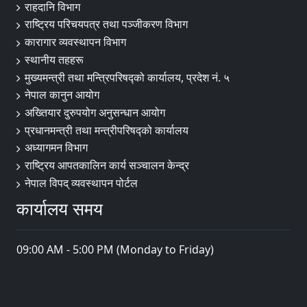
राहदानि विभाग
राष्ट्रिय परिचयपत्र तथा पञ्जीकरण विभाग
कारागार व्यवस्थापन विभाग
स्थानीय तहहरू
मुख्यमन्त्री तथा मन्त्रिपरिषद्को कार्यालय, प्रदेश नं. ५
नेपाल कानुन आयोग
अख्तियार दुरुपयोग अनुसन्धान आयोग
प्रधानमन्त्री तथा मन्त्रीपरिषद्को कार्यालय
अध्यागमन विभाग
राष्ट्रिय आपतकालिन कार्य सञ्चालन केन्द्र
नेपाल विपद् व्यवस्थापन पोर्टल
कार्यालय समय
09:00 AM - 5:00 PM (Monday to Friday)