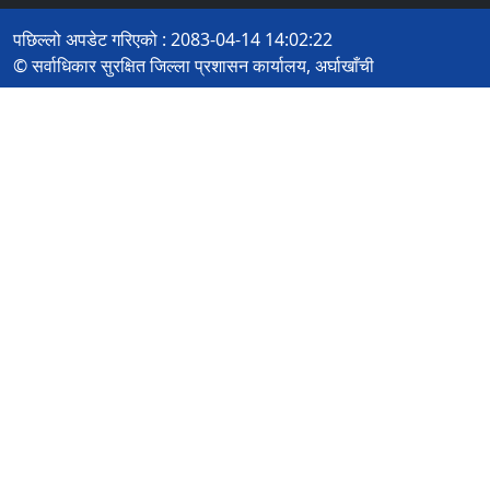
पछिल्लो अपडेट गरिएको : 2083-04-14 14:02:22
© सर्वाधिकार सुरक्षित जिल्ला प्रशासन कार्यालय, अर्घाखाँची