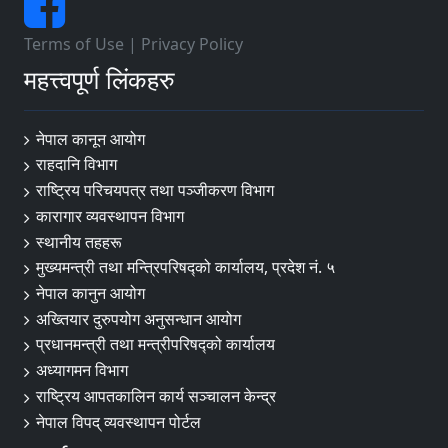
Terms of Use
|
Privacy Policy
महत्त्वपूर्ण लिंकहरु
नेपाल कानून आयोग
राहदानि विभाग
राष्ट्रिय परिचयपत्र तथा पञ्जीकरण विभाग
कारागार व्यवस्थापन विभाग
स्थानीय तहहरू
मुख्यमन्त्री तथा मन्त्रिपरिषद्को कार्यालय, प्रदेश नं. ५
नेपाल कानुन आयोग
अख्तियार दुरुपयोग अनुसन्धान आयोग
प्रधानमन्त्री तथा मन्त्रीपरिषद्को कार्यालय
अध्यागमन विभाग
राष्ट्रिय आपतकालिन कार्य सञ्चालन केन्द्र
नेपाल विपद् व्यवस्थापन पोर्टल