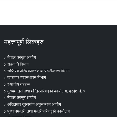
महत्त्वपूर्ण लिंकहरु
नेपाल कानून आयोग
राहदानि विभाग
राष्ट्रिय परिचयपत्र तथा पञ्जीकरण विभाग
कारागार व्यवस्थापन विभाग
स्थानीय तहहरू
मुख्यमन्त्री तथा मन्त्रिपरिषद्को कार्यालय, प्रदेश नं. ५
नेपाल कानुन आयोग
अख्तियार दुरुपयोग अनुसन्धान आयोग
प्रधानमन्त्री तथा मन्त्रीपरिषद्को कार्यालय