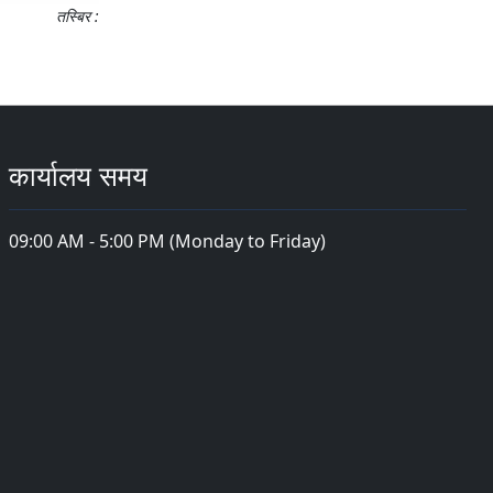
तस्बिर :
कार्यालय समय
09:00 AM - 5:00 PM (Monday to Friday)