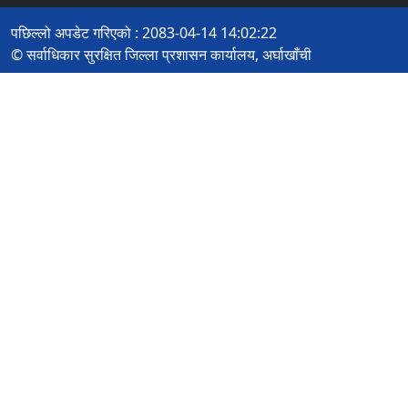
पछिल्लो अपडेट गरिएको : 2083-04-14 14:02:22
© सर्वाधिकार सुरक्षित जिल्ला प्रशासन कार्यालय, अर्घाखाँची