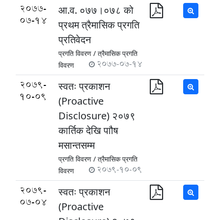
2077-
आ.व. ०७७।०७८ को
07-14
प्रथम त्रैमासिक प्रगति
प्रतिवेदन
प्रगति विवरण /
त्रैमासिक प्रगति
2077-07-14
विवरण
2079-
स्वतः प्रकाशन
10-09
(Proactive
Disclosure) २०७९
कार्तिक देखि पाौष
मसान्तसम्म
प्रगति विवरण /
त्रैमासिक प्रगति
2079-10-09
विवरण
2079-
स्वतः प्रकाशन
07-04
(Proactive