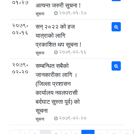
01-27
अत्यन्त जरुरी सूचना !
2079-01-27
सूचना
2079-
सन् २०२२ को हज
02-16
यात्राको लागि
प्रकाशित थप सूचना !
2079-02-16
सूचना
2079-
सम्बन्धित सबैको
02-20
जानकारीका लागि ।
(जिल्ला प्रशासन
कार्यालय नवलपरासी
बर्दघाट सुस्ता पूर्व) को
सूचना
2079-02-20
सूचना