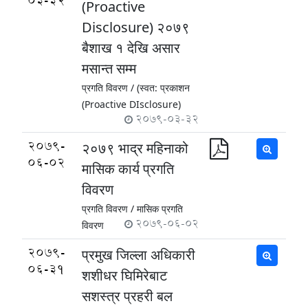
03-32
(Proactive
Disclosure) २०७९
बैशाख १ देखि असार
मसान्त सम्म
प्रगति विवरण /
(स्वत: प्रकाशन
(Proactive DIsclosure)
2079-03-32
2079-
२०७९ भाद्र महिनाको
06-02
मासिक कार्य प्रगति
विवरण
प्रगति विवरण /
मासिक प्रगति
2079-06-02
विवरण
2079-
प्रमुख जिल्ला अधिकारी
06-31
शशीधर घिमिरेबाट
सशस्त्र प्रहरी बल