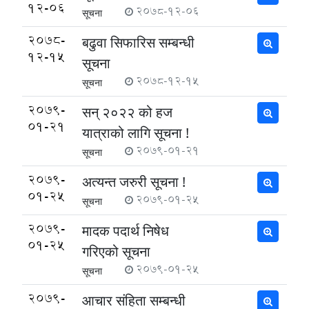
12-06
2078-12-06
सूचना
2078-
बढुवा सिफारिस सम्बन्धी
12-15
सूचना
2078-12-15
सूचना
2079-
सन् २०२२ को हज
01-21
यात्राको लागि सूचना !
2079-01-21
सूचना
2079-
अत्यन्त जरुरी सूचना !
01-25
2079-01-25
सूचना
2079-
मादक पदार्थ निषेध
01-25
गरिएको सूचना
2079-01-25
सूचना
2079-
आचार सं‌हिता सम्बन्धी