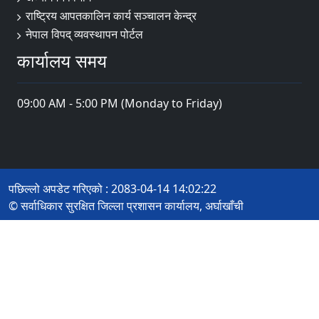
राष्ट्रिय आपतकालिन कार्य सञ्चालन केन्द्र
नेपाल विपद् व्यवस्थापन पोर्टल
कार्यालय समय
09:00 AM - 5:00 PM (Monday to Friday)
पछिल्लो अपडेट गरिएको : 2083-04-14 14:02:22
© सर्वाधिकार सुरक्षित जिल्ला प्रशासन कार्यालय, अर्घाखाँची