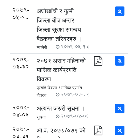
2079-
अर्घाखाँची र गुल्मी
05-13
जिल्ला बीच अन्तर
जिल्ला सुरक्षा समन्वय
बैठकका तस्विरहरु ।
2079-05-13
ग्यालेरी
2079-
२०७९ असार महिनाको
03-32
मासिक कार्यप्रगति
विवरण
प्रगति विवरण /
मासिक प्रगति
2079-03-32
विवरण
2079-
अत्यन्त जरुरी सूचना ।
04-06
2079-04-06
सूचना
2078-
आ.व. २०७८/०७९ काे
03-31