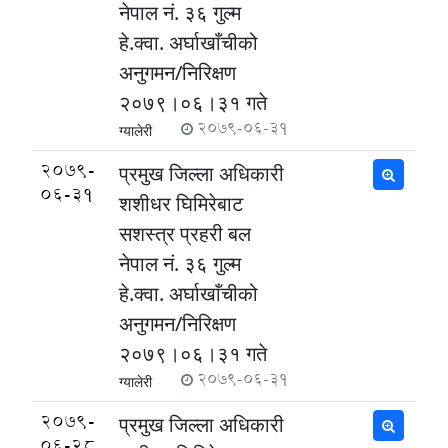
नेपाल नं‌. ३६ गुल्म
हे.क्वा. अर्घाखाँचीको
अनुगमन/निरिक्षण
२०७९।०६।३१ गते
2079-06-31
ग्यालेरी
2079-
प्रमुख जिल्ला अधिकारी
06-31
शशीधर घिमिरेबाट
सशस्त्र प्रहरी बल
नेपाल नं‌. ३६ गुल्म
हे.क्वा. अर्घाखाँचीको
अनुगमन/निरिक्षण
२०७९।०६।३१ गते
2079-06-31
ग्यालेरी
2079-
प्रमुख जिल्ला अधिकारी
06-28