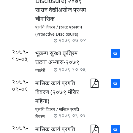
Disclosure) २०७९
साउन देखीअसोज प्रथम
चौमासिक
प्रगति विवरण /
(स्वत: प्रकाशन
(Proactive DIsclosure)
2079-07-04
2079-
भूकम्प सुरक्षा कृत्रिम
10-05
घटना अभ्यास-२०७९
2079-10-05
ग्यालेरी
2079-
मासिक कार्य प्रगति
09-06
विवरण (२०७९ मं‌सिर
महिना)
प्रगति विवरण /
मासिक प्रगति
2079-09-06
विवरण
2079-
मासिक कार्य प्रगति