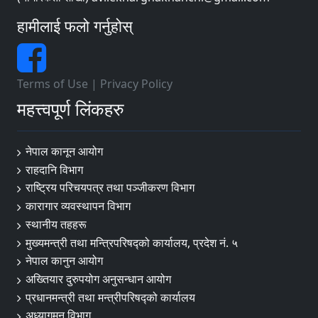
हामीलाई फलो गर्नुहोस्
Terms of Use
|
Privacy Policy
महत्त्वपूर्ण लिंकहरु
नेपाल कानून आयोग
राहदानि विभाग
राष्ट्रिय परिचयपत्र तथा पञ्जीकरण विभाग
कारागार व्यवस्थापन विभाग
स्थानीय तहहरू
मुख्यमन्त्री तथा मन्त्रिपरिषद्को कार्यालय, प्रदेश नं. ५
नेपाल कानुन आयोग
अख्तियार दुरुपयोग अनुसन्धान आयोग
प्रधानमन्त्री तथा मन्त्रीपरिषद्को कार्यालय
अध्यागमन विभाग