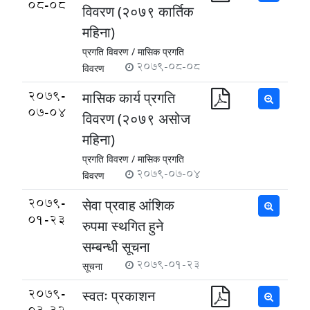
08-08
विवरण (२०७९ कार्तिक
महिना)
प्रगति विवरण /
मासिक प्रगति
2079-08-08
विवरण
2079-
मासिक कार्य प्रगति
07-04
विवरण (२०७९ असोज
महिना)
प्रगति विवरण /
मासिक प्रगति
2079-07-04
विवरण
2079-
सेवा प्रवाह आं‌शिक
01-23
रुपमा स्थगित हुने
सम्बन्धी सूचना
2079-01-23
सूचना
2079-
स्वतः प्रकाशन