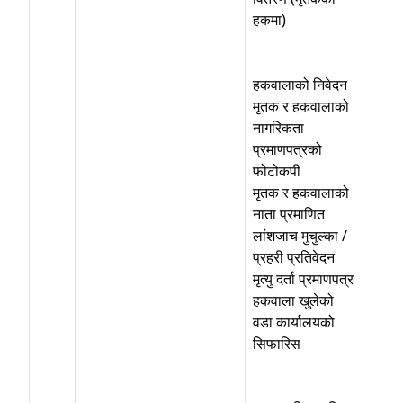
हकमा)
हकवालाको निवेदन
मृतक र हकवालाको
नागरिकता
प्रमाणपत्रको
फोटोकपी
मृतक र हकवालाको
नाता प्रमाणित
लांशजाच मुचुल्का /
प्रहरी प्रतिवेदन
मृत्यु दर्ता प्रमाणपत्र
हकवाला खुलेको
वडा कार्यालयको
सिफारिस