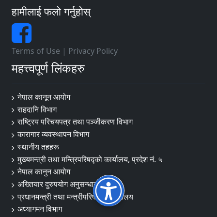
हामीलाई फलो गर्नुहोस्
Terms of Use
|
Privacy Policy
महत्त्वपूर्ण लिंकहरु
नेपाल कानून आयोग
राहदानि विभाग
राष्ट्रिय परिचयपत्र तथा पञ्जीकरण विभाग
कारागार व्यवस्थापन विभाग
स्थानीय तहहरू
मुख्यमन्त्री तथा मन्त्रिपरिषद्को कार्यालय, प्रदेश नं. ५
नेपाल कानुन आयोग
अख्तियार दुरुपयोग अनुसन्धान आयोग
प्रधानमन्त्री तथा मन्त्रीपरिषद्को कार्यालय
अध्यागमन विभाग