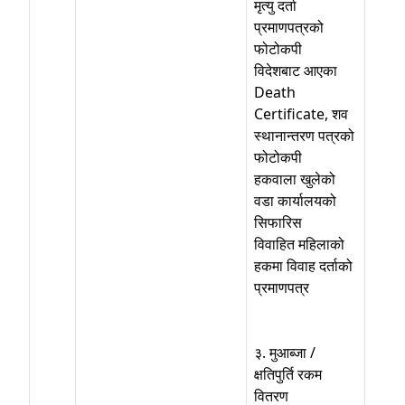
मृत्यु दर्ता
प्रमाणपत्रको
फोटोकपी
विदेशबाट आएका
Death
Certificate, शव
स्थानान्तरण पत्रको
फोटोकपी
हकवाला खुलेको
वडा कार्यालयको
सिफारिस
विवाहित महिलाको
हकमा विवाह दर्ताको
प्रमाणपत्र
३. मुआब्जा /
क्षतिपुर्ति रकम
वितरण