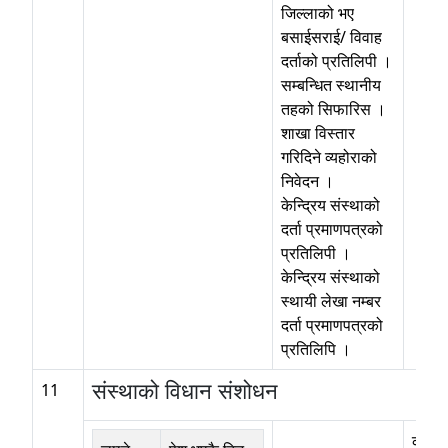
जिल्लाको भए
बसाईसराई/ विवाह
दर्ताको प्रतिलिपी ।
सम्बन्धित स्थानीय
तहको सिफारिस ।
शाखा विस्तार
गरिदिने व्यहोराको
निवेदन ।
केन्द्रिय संस्थाको
दर्ता प्रमाणपत्रको
प्रतिलिपी ।
केन्द्रिय संस्थाको
स्थायी लेखा नम्बर
दर्ता प्रमाणपत्रको
प्रतिलिपि ।
संस्थाको विधान संशोधन
11
कोठा 