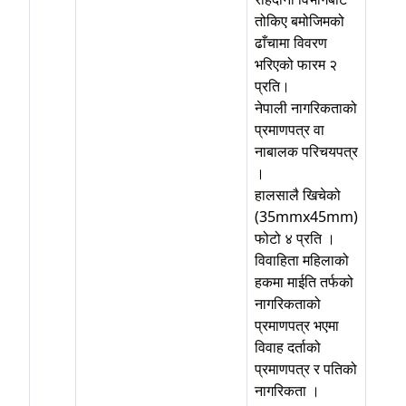
तोकिए बमोजिमको
ढाँचामा विवरण
भरिएको फारम २
प्रति।
नेपाली नागरिकताको
प्रमाणपत्र वा
नाबालक परिचयपत्र
।
हालसालै खिचेको
(35mmx45mm)
फोटो ४ प्रति ।
विवाहिता महिलाको
हकमा माईति तर्फको
नागरिकताको
प्रमाणपत्र भएमा
विवाह दर्ताको
प्रमाणपत्र र पतिको
नागरिकता ।