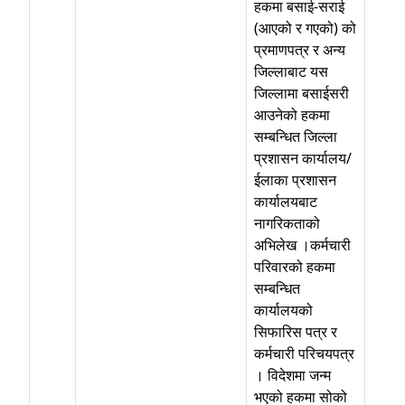
हकमा बसाई-सराई
(आएको र गएको) को
प्रमाणपत्र र अन्य
जिल्लाबाट यस
जिल्लामा बसाईसरी
आउनेको हकमा
सम्बन्धित जिल्ला
प्रशासन कार्यालय/
ईलाका प्रशासन
कार्यालयबाट
नागरिकताको
अभिलेख ।कर्मचारी
परिवारको हकमा
सम्बन्धित
कार्यालयको
सिफारिस पत्र र
कर्मचारी परिचयपत्र
। विदेशमा जन्म
भएको हकमा सोको