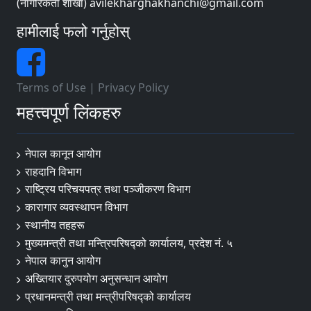
(नागरिकता शाखा) avilekharghakhanchi@gmail.com
हामीलाई फलो गर्नुहोस्
Terms of Use
|
Privacy Policy
महत्त्वपूर्ण लिंकहरु
नेपाल कानून आयोग
राहदानि विभाग
राष्ट्रिय परिचयपत्र तथा पञ्जीकरण विभाग
कारागार व्यवस्थापन विभाग
स्थानीय तहहरू
मुख्यमन्त्री तथा मन्त्रिपरिषद्को कार्यालय, प्रदेश नं. ५
नेपाल कानुन आयोग
अख्तियार दुरुपयोग अनुसन्धान आयोग
प्रधानमन्त्री तथा मन्त्रीपरिषद्को कार्यालय