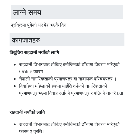
लाग्ने समय
प्रक्रिया पुगेको भए पेश भएकै दिन
कागजातहरु
विद्य‌ुतिय राहदानी नयाँको लागि
राहदानी विभागबाट तोकिए बमोजिमको ढाँचामा विवरण भरिएको
Onlile फारम ।
नेपाली नागरिकताको प्रमाणपत्र वा नाबालक परिचयपत्र ।
विवाहिता महिलाको हकमा माईति तर्फको नागरिकताको
प्रमाणपत्र भएमा विवाह दर्ताको प्रमाणपत्र र पतिको नागरिकता
।
राहदानी नयाँको लागि
राहदानी विभागबाट तोकिए बमोजिमको ढाँचामा विवरण भरिएको
फारम २ प्रति।