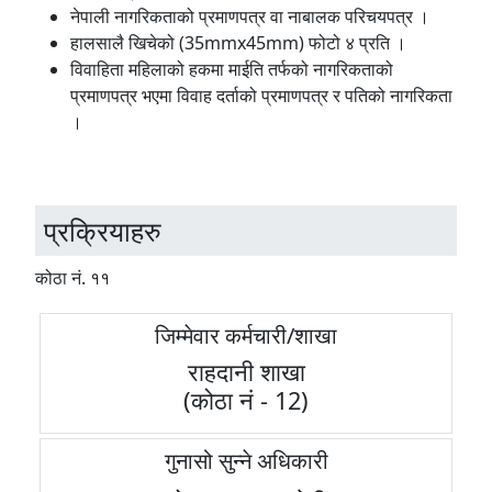
नेपाली नागरिकताको प्रमाणपत्र वा नाबालक परिचयपत्र ।
हालसालै खिचेको (35mmx45mm) फोटो ४ प्रति ।
विवाहिता महिलाको हकमा माईति तर्फको नागरिकताको
प्रमाणपत्र भएमा विवाह दर्ताको प्रमाणपत्र र पतिको नागरिकता
।
प्रक्रियाहरु
कोठा नं. ११
जिम्मेवार कर्मचारी/शाखा
राहदानी शाखा
(कोठा नं - 12)
गुनासो सुन्ने अधिकारी