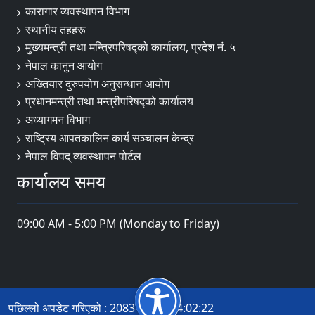
कारागार व्यवस्थापन विभाग
स्थानीय तहहरू
मुख्यमन्त्री तथा मन्त्रिपरिषद्को कार्यालय, प्रदेश नं. ५
नेपाल कानुन आयोग
अख्तियार दुरुपयोग अनुसन्धान आयोग
प्रधानमन्त्री तथा मन्त्रीपरिषद्को कार्यालय
अध्यागमन विभाग
राष्ट्रिय आपतकालिन कार्य सञ्चालन केन्द्र
नेपाल विपद् व्यवस्थापन पोर्टल
कार्यालय समय
09:00 AM - 5:00 PM (Monday to Friday)
पछिल्लो अपडेट गरिएको : 2083-04-14 14:02:22