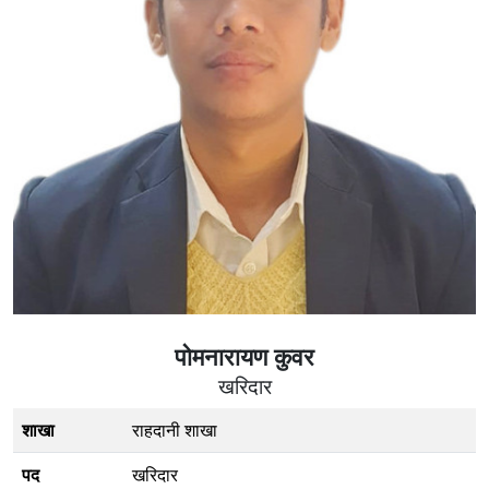
पोमनारायण कुवर
खरिदार
शाखा
राहदानी शाखा
पद
खरिदार