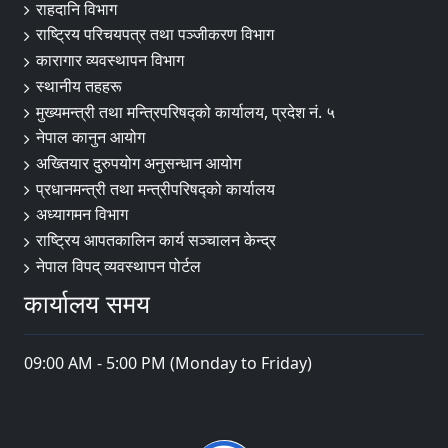
राहदानि विभाग
राष्ट्रिय परिचयपत्र तथा पञ्जीकरण विभाग
कारागार व्यवस्थापन विभाग
स्थानीय तहहरू
मुख्यमन्त्री तथा मन्त्रिपरिषद्को कार्यालय, प्रदेश नं. ५
नेपाल कानुन आयोग
अख्तियार दुरुपयोग अनुसन्धान आयोग
प्रधानमन्त्री तथा मन्त्रीपरिषद्को कार्यालय
अध्यागमन विभाग
राष्ट्रिय आपतकालिन कार्य सञ्चालन केन्द्र
नेपाल विपद् व्यवस्थापन पोर्टल
कार्यालय समय
09:00 AM - 5:00 PM (Monday to Friday)