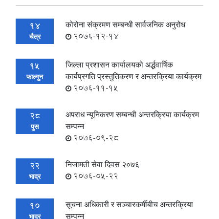
कोरोना स‌ंक्रमण सम्बन्धी सार्वजनिक अनुरोध
14
2076-12-14
चैत्र
जिल्ला प्रशासन कार्यालयको अर्द्धवार्षिक
15
कार्यप्रगति प्रस्तुतिकरण र अन्तरक्रिया कार्यक्रम
फाल्गुन
2076-11-15
अपराध न्यूनिकरण सम्बन्धी अन्तरक्रिया कार्यक्रम
28
सम्पन्न
पुस
2076-09-28
निजामती सेवा दिवस २०७६
22
2076-05-22
भाद्र
सूचना अधिकारी र सञ्‍चारकर्मीबीच अन्तरक्रिया
10
सम्पन्न
भाद्र